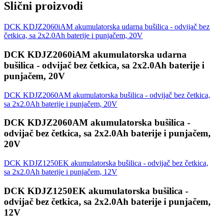
Slični proizvodi
DCK KDJZ2060iAM akumulatorska udarna bušilica - odvijač bez
četkica, sa 2x2.0Ah baterije i punjačem, 20V
DCK KDJZ2060iAM akumulatorska udarna
bušilica - odvijač bez četkica, sa 2x2.0Ah baterije i
punjačem, 20V
DCK KDJZ2060AM akumulatorska bušilica - odvijač bez četkica,
sa 2x2.0Ah baterije i punjačem, 20V
DCK KDJZ2060AM akumulatorska bušilica -
odvijač bez četkica, sa 2x2.0Ah baterije i punjačem,
20V
DCK KDJZ1250EK akumulatorska bušilica - odvijač bez četkica,
sa 2x2.0Ah baterije i punjačem, 12V
DCK KDJZ1250EK akumulatorska bušilica -
odvijač bez četkica, sa 2x2.0Ah baterije i punjačem,
12V