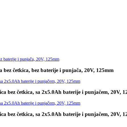
 baterije i punjača, 20V, 125mm
z četkica, bez baterije i punjača, 20V, 125mm
a 2x5.0Ah baterije i punjačem, 20V, 125mm
bez četkica, sa 2x5.0Ah baterije i punjačem, 20V,
a 2x5.0Ah baterije i punjačem, 20V, 125mm
bez četkica, sa 2x5.0Ah baterije i punjačem, 20V,