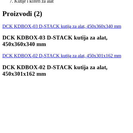
Kutije i koferi za alat
Proizvodi
(
2
)
DCK KDBOX-03 D-STACK kutija za alat, 450x360x340 mm
DCK KDBOX-03 D-STACK kutija za alat,
450x360x340 mm
DCK KDBOX-02 D-STACK kutija za alat, 450x301x162 mm
DCK KDBOX-02 D-STACK kutija za alat,
450x301x162 mm
Prijavi se