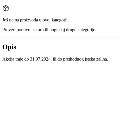
Još nema proizvoda u ovoj kategoriji.
Proveri ponovo uskoro ili pogledaj druge kategorije.
Opis
Akcija traje do 31.07.2024. ili do prethodnog isteka zaliha.
Prijavi se