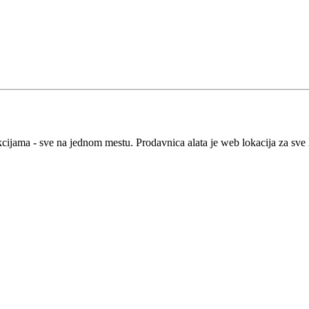
kcijama - sve na jednom mestu. Prodavnica alata je web lokacija za sve 