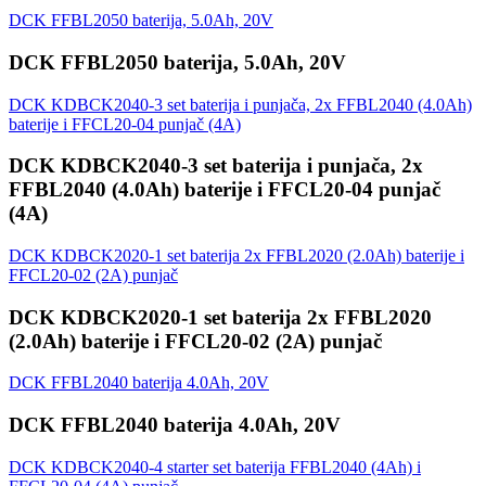
DCK FFBL2050 baterija, 5.0Ah, 20V
DCK FFBL2050 baterija, 5.0Ah, 20V
DCK KDBCK2040-3 set baterija i punjača, 2x FFBL2040 (4.0Ah)
baterije i FFCL20-04 punjač (4A)
DCK KDBCK2040-3 set baterija i punjača, 2x
FFBL2040 (4.0Ah) baterije i FFCL20-04 punjač
(4A)
DCK KDBCK2020-1 set baterija 2x FFBL2020 (2.0Ah) baterije i
FFCL20-02 (2A) punjač
DCK KDBCK2020-1 set baterija 2x FFBL2020
(2.0Ah) baterije i FFCL20-02 (2A) punjač
DCK FFBL2040 baterija 4.0Ah, 20V
DCK FFBL2040 baterija 4.0Ah, 20V
DCK KDBCK2040-4 starter set baterija FFBL2040 (4Ah) i