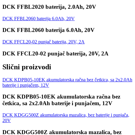
DCK FFBL2020 baterija, 2.0Ah, 20V
DCK FFBL2060 baterija 6.0Ah, 20V
DCK FFBL2060 baterija 6.0Ah, 20V
DCK FFCL20-02 punjač baterija, 20V, 2A
DCK FFCL20-02 punjač baterija, 20V, 2A
Slični proizvodi
DCK KDPB05-10EK akumulatorska račna bez četkica, sa 2x2.0Ah
baterije i punjačem, 12V
DCK KDPB05-10EK akumulatorska račna bez
četkica, sa 2x2.0Ah baterije i punjačem, 12V
DCK KDGG500Z akumulatorska mazalica, bez baterije i punjača,
20V
DCK KDGG500Z akumulatorska mazalica, bez