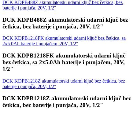
DCK KDPB488Z akumulatorski udarni ključ bez četkica, bez
baterije i punjača, 20V, 1/2"
DCK KDPB488Z akumulatorski udarni ključ bez
četkica, bez baterije i punjača, 20V, 1/2"
DCK KDPB1218FK akumulatorski udarni ključ bez četkica, sa
2x5.0Ah baterije i punjačem, 20V, 1/2"
DCK KDPB1218FK akumulatorski udarni ključ
bez četkica, sa 2x5.0Ah baterije i punjačem, 20V,
1/2"
DCK KDPB1218Z akumulatorski udarni ključ bez četkica, bez
baterije i punjača, 20V, 1/2"
DCK KDPB1218Z akumulatorski udarni ključ bez
četkica, bez baterije i punjača, 20V, 1/2"