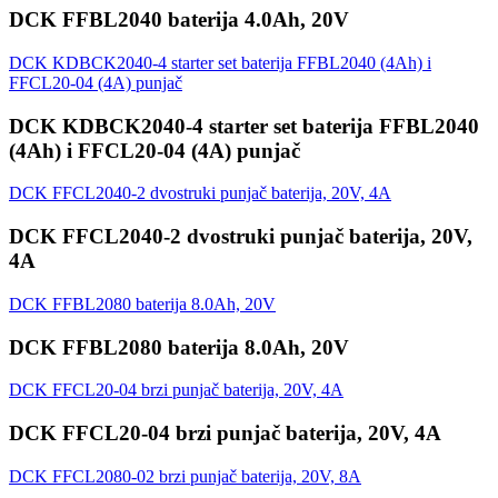
DCK FFBL2040 baterija 4.0Ah, 20V
DCK KDBCK2040-4 starter set baterija FFBL2040 (4Ah) i
FFCL20-04 (4A) punjač
DCK KDBCK2040-4 starter set baterija FFBL2040
(4Ah) i FFCL20-04 (4A) punjač
DCK FFCL2040-2 dvostruki punjač baterija, 20V, 4A
DCK FFCL2040-2 dvostruki punjač baterija, 20V,
4A
DCK FFBL2080 baterija 8.0Ah, 20V
DCK FFBL2080 baterija 8.0Ah, 20V
DCK FFCL20-04 brzi punjač baterija, 20V, 4A
DCK FFCL20-04 brzi punjač baterija, 20V, 4A
DCK FFCL2080-02 brzi punjač baterija, 20V, 8A