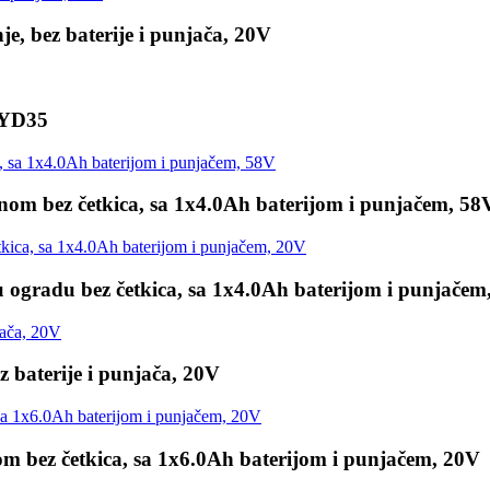
 bez baterije i punjača, 20V
DYD35
sa 1x4.0Ah baterijom i punjačem, 58V
 bez četkica, sa 1x4.0Ah baterijom i punjačem, 58
ca, sa 1x4.0Ah baterijom i punjačem, 20V
radu bez četkica, sa 1x4.0Ah baterijom i punjačem
jača, 20V
baterije i punjača, 20V
a 1x6.0Ah baterijom i punjačem, 20V
bez četkica, sa 1x6.0Ah baterijom i punjačem, 20V