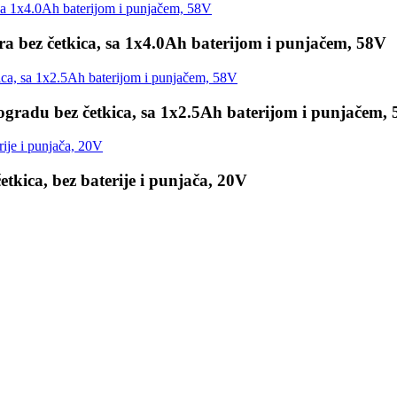
 1x4.0Ah baterijom i punjačem, 58V
ez četkica, sa 1x4.0Ah baterijom i punjačem, 58V
a, sa 1x2.5Ah baterijom i punjačem, 58V
adu bez četkica, sa 1x2.5Ah baterijom i punjačem,
ije i punjača, 20V
ica, bez baterije i punjača, 20V