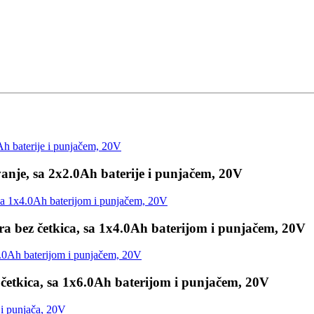
baterije i punjačem, 20V
e, sa 2x2.0Ah baterije i punjačem, 20V
 1x4.0Ah baterijom i punjačem, 20V
ez četkica, sa 1x4.0Ah baterijom i punjačem, 20V
0Ah baterijom i punjačem, 20V
tkica, sa 1x6.0Ah baterijom i punjačem, 20V
i punjača, 20V