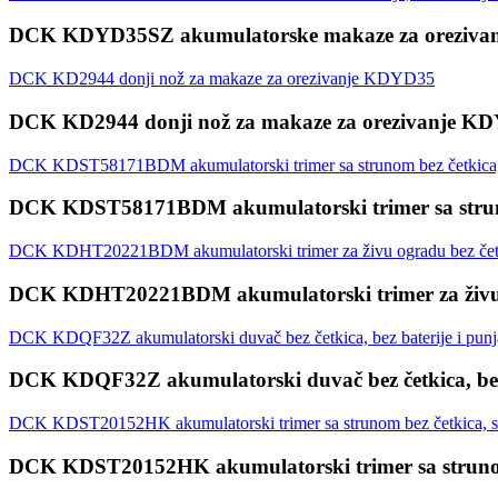
DCK KDYD35SZ akumulatorske makaze za orezivanje,
DCK KD2944 donji nož za makaze za orezivanje KDYD35
DCK KD2944 donji nož za makaze za orezivanje K
DCK KDST58171BDM akumulatorski trimer sa strunom bez četkica, 
DCK KDST58171BDM akumulatorski trimer sa strunom
DCK KDHT20221BDM akumulatorski trimer za živu ogradu bez četki
DCK KDHT20221BDM akumulatorski trimer za živu og
DCK KDQF32Z akumulatorski duvač bez četkica, bez baterije i pun
DCK KDQF32Z akumulatorski duvač bez četkica, bez 
DCK KDST20152HK akumulatorski trimer sa strunom bez četkica, s
DCK KDST20152HK akumulatorski trimer sa strunom 