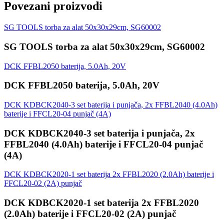
Povezani proizvodi
SG TOOLS torba za alat 50x30x29cm, SG60002
SG TOOLS torba za alat 50x30x29cm, SG60002
DCK FFBL2050 baterija, 5.0Ah, 20V
DCK FFBL2050 baterija, 5.0Ah, 20V
DCK KDBCK2040-3 set baterija i punjača, 2x FFBL2040 (4.0Ah)
baterije i FFCL20-04 punjač (4A)
DCK KDBCK2040-3 set baterija i punjača, 2x
FFBL2040 (4.0Ah) baterije i FFCL20-04 punjač
(4A)
DCK KDBCK2020-1 set baterija 2x FFBL2020 (2.0Ah) baterije i
FFCL20-02 (2A) punjač
DCK KDBCK2020-1 set baterija 2x FFBL2020
(2.0Ah) baterije i FFCL20-02 (2A) punjač