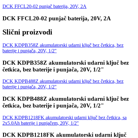
DCK FFCL20-02 punjač baterija, 20V, 2A
DCK FFCL20-02 punjač baterija, 20V, 2A
Slični proizvodi
DCK KDPB358Z akumulatorski udarni ključ bez četkica, bez
baterije i punjača, 20V, 1/2"
DCK KDPB358Z akumulatorski udarni ključ bez
četkica, bez baterije i punjača, 20V, 1/2"
DCK KDPB488Z akumulatorski udarni ključ bez četkica, bez
baterije i punjača, 20V, 1/2"
DCK KDPB488Z akumulatorski udarni ključ bez
četkica, bez baterije i punjača, 20V, 1/2"
DCK KDPB1218FK akumulatorski udarni ključ bez četkica, sa
2x5.0Ah baterije i punjačem, 20V, 1/2"
DCK KDPB1218FK akumulatorski udarni ključ