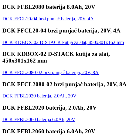
DCK FFBL2080 baterija 8.0Ah, 20V
DCK FFCL20-04 brzi punjač baterija, 20V, 4A
DCK FFCL20-04 brzi punjač baterija, 20V, 4A
DCK KDBOX-02 D-STACK kutija za alat, 450x301x162 mm
DCK KDBOX-02 D-STACK kutija za alat,
450x301x162 mm
DCK FFCL2080-02 brzi punjač baterija, 20V, 8A
DCK FFCL2080-02 brzi punjač baterija, 20V, 8A
DCK FFBL2020 baterija, 2.0Ah, 20V
DCK FFBL2020 baterija, 2.0Ah, 20V
DCK FFBL2060 baterija 6.0Ah, 20V
DCK FFBL2060 baterija 6.0Ah, 20V